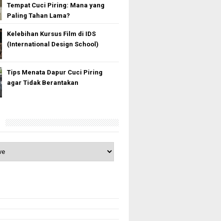
Tempat Cuci Piring: Mana yang
Paling Tahan Lama?
Kelebihan Kursus Film di IDS
(International Design School)
Tips Menata Dapur Cuci Piring
agar Tidak Berantakan
e