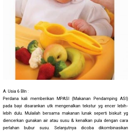
A. Usia 6 Bln :
Perdana kali memberikan MPASI (Makanan Pendamping ASI)
pada bayi disarankan utk mengenalkan tekstur yg encer lebih-
lebih dulu. Mulailah bersama makanan lunak seperti biskuit yg
diencerkan gunakan air atau susu & kenalkan pula dengan cara
perlahan bubur susu. Selanjutnya dicoba dikombinasikan