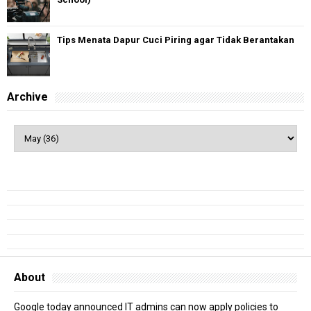
Tips Menata Dapur Cuci Piring agar Tidak Berantakan
Archive
About
Google today announced IT admins can now apply policies to