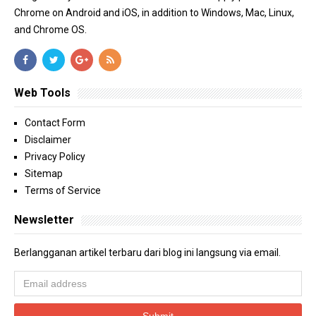
Chrome on Android and iOS, in addition to Windows, Mac, Linux,
and Chrome OS.
Web Tools
Contact Form
Disclaimer
Privacy Policy
Sitemap
Terms of Service
Newsletter
Berlangganan artikel terbaru dari blog ini langsung via email.