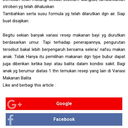
stroberi yg telah dihaluskan
Tambahkan serta susu formula yg telah dilarutkan dgn air. Siap
buat disajikan.
Begitu sekian banyak variasi resep makanan bayi yg diurutkan
berdasarkan umur. Tapi terhadap penerapannya, pengurutan
tersebut bakal lebih berpengaruh bersama selera/ nafsu makan
anak. Tidak Hanya itu pemilihan makanan dgn type bubur dapat
juga diberikan ketika bayi atau balita dalam kondisi sakit. Bagi
anak yg berumur diatas 1 thn temukan resep yang lain di Variasi
Makanan Balita
Like and berbagi this article :
Google
Facebook