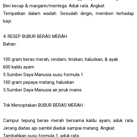
Beri kecap & margarin/mentega. Aduk rata. Angkat.
Tempatkan dalam wadah. Sesudah dingin, memberi terhadap
bayi.
4. RESEP BUBUR BERAS MERAH
Bahan :
100 gram beras merah, rendam, tiriskan, haluskan, & ayak
600 kaldu ayam
5 Sumber Daya Manusia susu formula 1
100 gram pepaya matang, haluskan
5 Sumber Daya Manusia air jeruk manis
Trik Menciptakan BUBUR BERAS MERAH :
Campur tepung beras merah bersama kaldu ayam, aduk rata.
Jerang diatas api sambil diaduk sampai matang. Angkat.
Tambahkan susu formula 1, aduk rata.