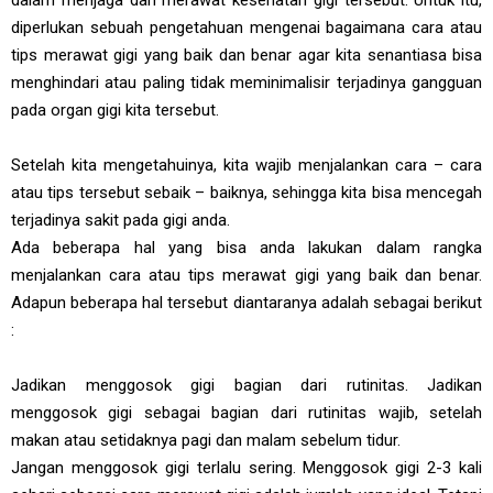
diperlukan sebuah pengetahuan mengenai bagaimana cara atau
tips merawat gigi yang baik dan benar agar kita senantiasa bisa
menghindari atau paling tidak meminimalisir terjadinya gangguan
pada organ gigi kita tersebut.
Setelah kita mengetahuinya, kita wajib menjalankan cara – cara
atau tips tersebut sebaik – baiknya, sehingga kita bisa mencegah
terjadinya sakit pada gigi anda.
Ada beberapa hal yang bisa anda lakukan dalam rangka
menjalankan cara atau tips merawat gigi yang baik dan benar.
Adapun beberapa hal tersebut diantaranya adalah sebagai berikut
:
Jadikan menggosok gigi bagian dari rutinitas. Jadikan
menggosok gigi sebagai bagian dari rutinitas wajib, setelah
makan atau setidaknya pagi dan malam sebelum tidur.
Jangan menggosok gigi terlalu sering. Menggosok gigi 2-3 kali