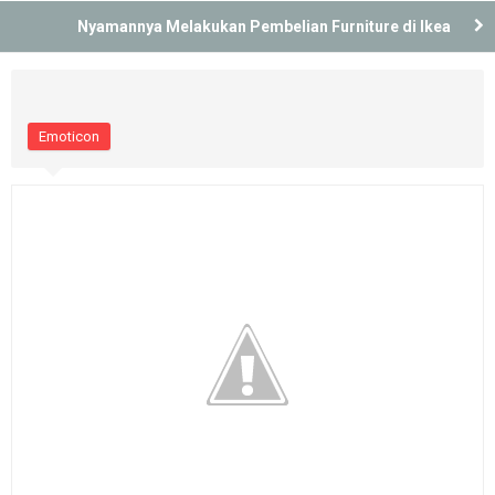
Nyamannya Melakukan Pembelian Furniture di Ikea
Emoticon