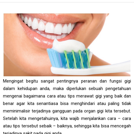
Mengingat begitu sangat pentingnya peranan dan fungsi gigi
dalam kehidupan anda, maka diperlukan sebuah pengetahuan
mengenai bagaimana cara atau tips merawat gigi yang baik dan
benar agar kita senantiasa bisa menghindari atau paling tidak
meminimalisir terjadinya gangguan pada organ gigi kita tersebut.
Setelah kita mengetahuinya, kita wajib menjalankan cara – cara
atau tips tersebut sebaik – baiknya, sehingga kita bisa mencegah
terjadinya sakit pada gigi anda.