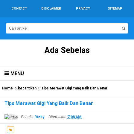
CONTACT
DISCLAIMER
PRIVACY
SITEMAP
Ada Sebelas
MENU
Home
kecantikan
Tips Merawat Gigi Yang Baik Dan Benar
Tips Merawat Gigi Yang Baik Dan Benar
Penulis
Rizky
Diterbitkan
7:08 AM