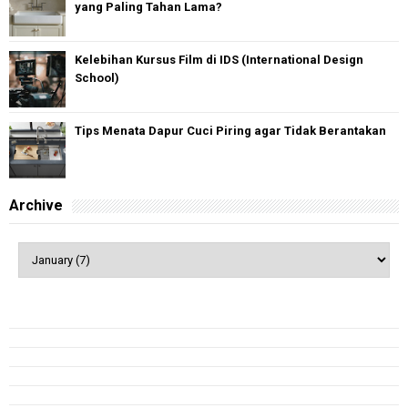
yang Paling Tahan Lama?
Kelebihan Kursus Film di IDS (International Design
School)
Tips Menata Dapur Cuci Piring agar Tidak Berantakan
Archive