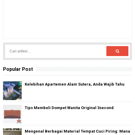
Popular Post
Kelebihan Apartemen Alam Sutera, Anda Wajib Tahu
Tips Membeli Dompet Wanita Original 3second
Mengenal Berbagai Material Tempat Cuci Piring: Mana