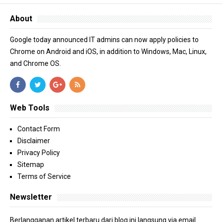
About
Google today announced IT admins can now apply policies to
Chrome on Android and iOS, in addition to Windows, Mac, Linux,
and Chrome OS.
Web Tools
Contact Form
Disclaimer
Privacy Policy
Sitemap
Terms of Service
Newsletter
Berlangganan artikel terbaru dari blog ini langsung via email.