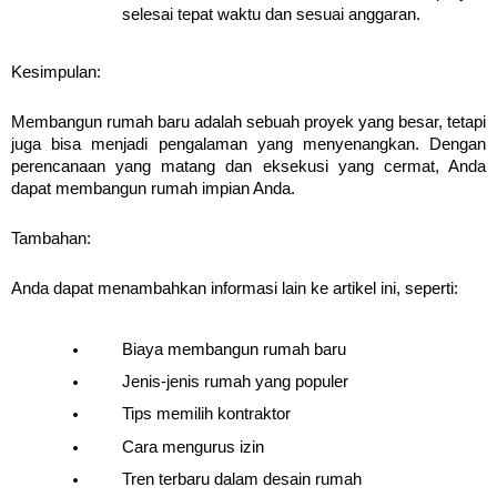
selesai tepat waktu dan sesuai anggaran.
Kesimpulan:
Membangun rumah baru adalah sebuah proyek yang besar, tetapi 
juga bisa menjadi pengalaman yang menyenangkan. Dengan 
perencanaan yang matang dan eksekusi yang cermat, Anda 
dapat membangun rumah impian Anda.
Tambahan:
Anda dapat menambahkan informasi lain ke artikel ini, seperti:
Biaya membangun rumah baru
Jenis-jenis rumah yang populer
Tips memilih kontraktor
Cara mengurus izin
Tren terbaru dalam desain rumah