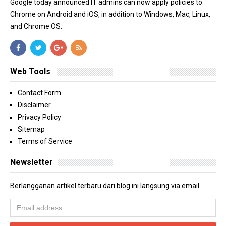
Google today announced IT admins can now apply policies to
Chrome on Android and iOS, in addition to Windows, Mac, Linux,
and Chrome OS.
Web Tools
Contact Form
Disclaimer
Privacy Policy
Sitemap
Terms of Service
Newsletter
Berlangganan artikel terbaru dari blog ini langsung via email.