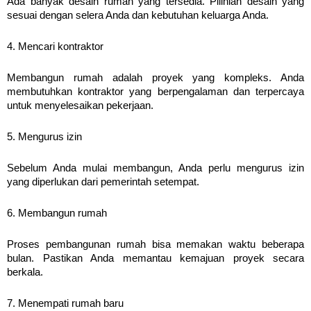
Ada banyak desain rumah yang tersedia. Pilihlah desain yang 
sesuai dengan selera Anda dan kebutuhan keluarga Anda.
4. Mencari kontraktor
Membangun rumah adalah proyek yang kompleks. Anda 
membutuhkan kontraktor yang berpengalaman dan terpercaya 
untuk menyelesaikan pekerjaan.
5. Mengurus izin
Sebelum Anda mulai membangun, Anda perlu mengurus izin 
yang diperlukan dari pemerintah setempat.
6. Membangun rumah
Proses pembangunan rumah bisa memakan waktu beberapa 
bulan. Pastikan Anda memantau kemajuan proyek secara 
berkala.
7. Menempati rumah baru