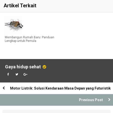
Artikel Terkait
Membangun Rumah Baru: Panduan
Lengkap untuk Pemula
Gaya hidup sehat
Motor Listrik: Solusi Kendaraan Masa Depan yang Futuristik
Previous Post