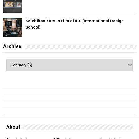
Kelebihan Kursus Film di IDS (International Design
School)
Archive
About