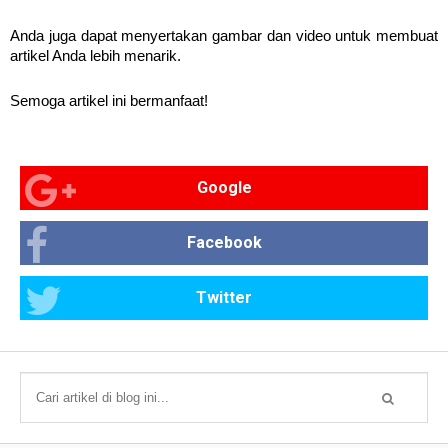
Anda juga dapat menyertakan gambar dan video untuk membuat 
artikel Anda lebih menarik.
Semoga artikel ini bermanfaat!
Google
Facebook
Twitter