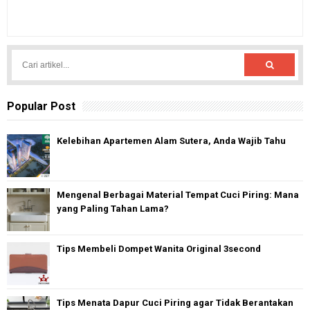
Popular Post
Kelebihan Apartemen Alam Sutera, Anda Wajib Tahu
Mengenal Berbagai Material Tempat Cuci Piring: Mana
yang Paling Tahan Lama?
Tips Membeli Dompet Wanita Original 3second
Tips Menata Dapur Cuci Piring agar Tidak Berantakan