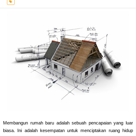
Membangun rumah baru adalah sebuah pencapaian yang luar 
biasa. Ini adalah kesempatan untuk menciptakan ruang hidup 