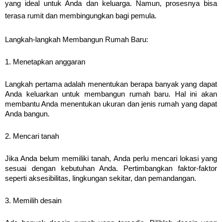
yang ideal untuk Anda dan keluarga. Namun, prosesnya bisa 
terasa rumit dan membingungkan bagi pemula.
Langkah-langkah Membangun Rumah Baru:
1. Menetapkan anggaran
Langkah pertama adalah menentukan berapa banyak yang dapat 
Anda keluarkan untuk membangun rumah baru. Hal ini akan 
membantu Anda menentukan ukuran dan jenis rumah yang dapat 
Anda bangun.
2. Mencari tanah
Jika Anda belum memiliki tanah, Anda perlu mencari lokasi yang 
sesuai dengan kebutuhan Anda. Pertimbangkan faktor-faktor 
seperti aksesibilitas, lingkungan sekitar, dan pemandangan.
3. Memilih desain