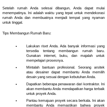
Setelah rumah Anda selesai dibangun, Anda dapat mulai 
menempatinya. Ini adalah waktu yang tepat untuk mendekorasi 
rumah Anda dan membuatnya menjadi tempat yang nyaman 
untuk tinggal.
Tips Membangun Rumah Baru:
Lakukan riset Anda. Ada banyak informasi yang 
tersedia tentang membangun rumah baru. 
Gunakan internet, buku, dan majalah untuk 
mempelajari prosesnya.
Mintalah bantuan profesional. Seorang arsitek 
atau desainer dapat membantu Anda memilih 
desain yang sesuai dengan kebutuhan Anda.
Dapatkan beberapa penawaran dari kontraktor. Ini 
akan membantu Anda mendapatkan harga terbaik 
untuk proyek Anda.
Pantau kemajuan proyek secara berkala. Ini akan 
membantu Anda memastikan bahwa proyek 