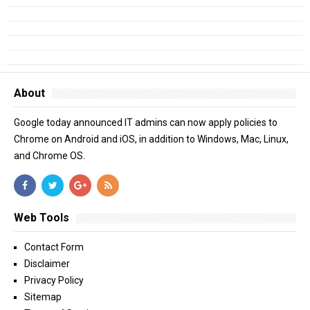
About
Google today announced IT admins can now apply policies to
Chrome on Android and iOS, in addition to Windows, Mac, Linux,
and Chrome OS.
Web Tools
Contact Form
Disclaimer
Privacy Policy
Sitemap