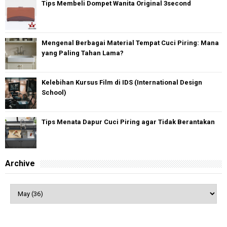
Tips Membeli Dompet Wanita Original 3second
Mengenal Berbagai Material Tempat Cuci Piring: Mana
yang Paling Tahan Lama?
Kelebihan Kursus Film di IDS (International Design
School)
Tips Menata Dapur Cuci Piring agar Tidak Berantakan
Archive