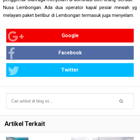
Nusa Lembongan. Ada dua operator kapal pesiar mewah yg
melayani paket berlibur di Lembongan termasuk juga menyelam.
Google
Facebook
Twitter
Artikel Terkait