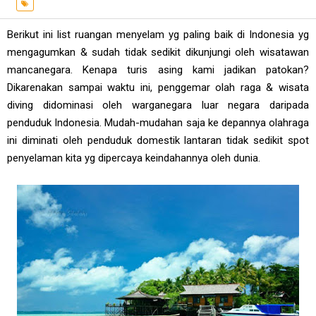
Berikut ini list ruangan menyelam yg paling baik di Indonesia yg
mengagumkan & sudah tidak sedikit dikunjungi oleh wisatawan
mancanegara. Kenapa turis asing kami jadikan patokan?
Dikarenakan sampai waktu ini, penggemar olah raga & wisata
diving didominasi oleh warganegara luar negara daripada
penduduk Indonesia. Mudah-mudahan saja ke depannya olahraga
ini diminati oleh penduduk domestik lantaran tidak sedikit spot
penyelaman kita yg dipercaya keindahannya oleh dunia.