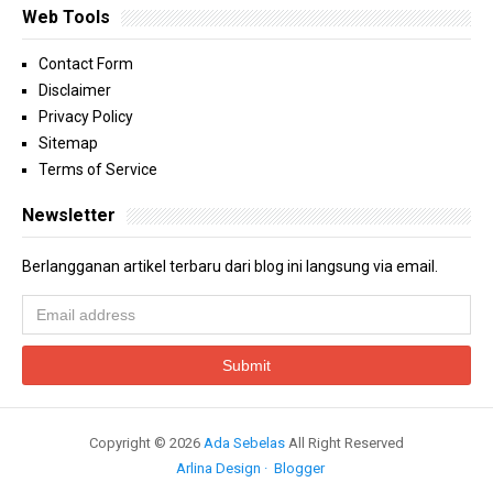
Web Tools
Contact Form
Disclaimer
Privacy Policy
Sitemap
Terms of Service
Newsletter
Berlangganan artikel terbaru dari blog ini langsung via email.
Copyright ©
2026
Ada Sebelas
All Right Reserved
Arlina Design
Blogger