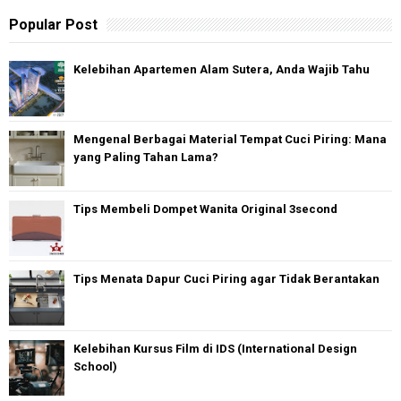
Popular Post
Kelebihan Apartemen Alam Sutera, Anda Wajib Tahu
Mengenal Berbagai Material Tempat Cuci Piring: Mana
yang Paling Tahan Lama?
Tips Membeli Dompet Wanita Original 3second
Tips Menata Dapur Cuci Piring agar Tidak Berantakan
Kelebihan Kursus Film di IDS (International Design
School)