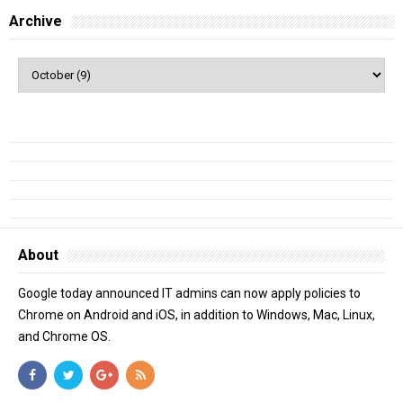
Archive
About
Google today announced IT admins can now apply policies to
Chrome on Android and iOS, in addition to Windows, Mac, Linux,
and Chrome OS.