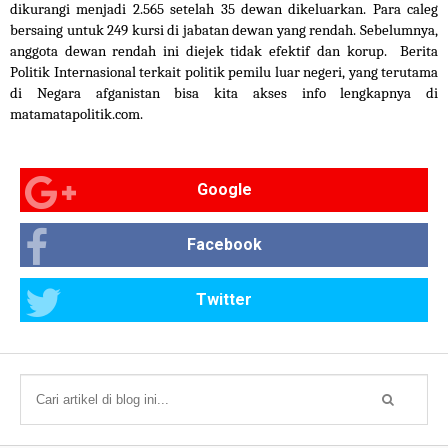
dikurangi menjadi 2.565 setelah 35 dewan dikeluarkan. Para caleg 
bersaing untuk 249 kursi di jabatan dewan yang rendah. Sebelumnya, 
anggota dewan rendah ini diejek tidak efektif dan korup.  
Berita 
Politik Internasional 
terkait politik pemilu luar negeri, yang terutama 
di Negara afganistan bisa kita akses info lengkapnya di 
matamatapolitik.com.
Google
Facebook
Twitter