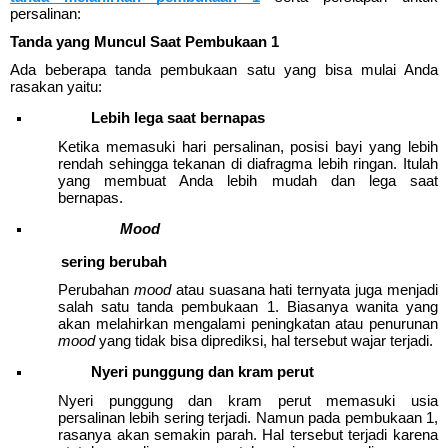
persalinan:
Tanda yang Muncul Saat Pembukaan 1
Ada beberapa tanda pembukaan satu yang bisa mulai Anda 
rasakan yaitu:
Lebih lega saat bernapas
Ketika memasuki hari persalinan, posisi bayi yang lebih 
rendah sehingga tekanan di diafragma lebih ringan. Itulah 
yang membuat Anda lebih mudah dan lega saat 
bernapas. 
Mood 
sering berubah
Perubahan 
mood 
atau suasana hati ternyata juga menjadi 
salah satu tanda pembukaan 1. Biasanya wanita yang 
akan melahirkan mengalami peningkatan atau penurunan 
mood 
yang tidak bisa diprediksi, hal tersebut wajar terjadi. 
Nyeri punggung dan kram perut
Nyeri punggung dan kram perut memasuki usia 
persalinan lebih sering terjadi. Namun pada pembukaan 1, 
rasanya akan semakin parah. Hal tersebut terjadi karena 