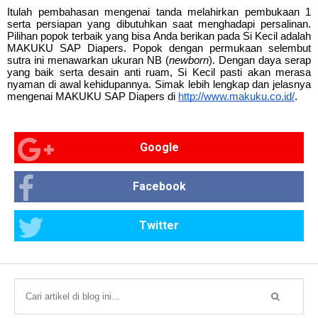
Itulah pembahasan mengenai 
tanda melahirkan pembukaan 1
serta persiapan yang dibutuhkan saat menghadapi persalinan. 
Pilihan popok terbaik yang bisa Anda berikan pada Si Kecil adalah 
MAKUKU SAP Diapers. Popok dengan permukaan selembut 
sutra ini menawarkan ukuran NB (
newborn
). Dengan daya serap 
yang baik serta desain anti ruam, Si Kecil pasti akan merasa 
nyaman di awal kehidupannya. Simak lebih lengkap dan jelasnya 
mengenai MAKUKU SAP Diapers di 
http://www.makuku.co.id/
.
Google
Facebook
Twitter