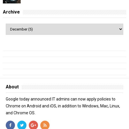
Archive
About
Google today announced IT admins can now apply policies to
Chrome on Android and iOS, in addition to Windows, Mac, Linux,
and Chrome OS.