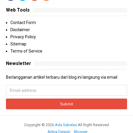
Web Tools
Contact Form
Disclaimer
Privacy Policy
Sitemap
Terms of Service
Newsletter
Berlangganan artikel terbaru dari blog ini langsung via email.
Copyright ©
2026
Ada Sebelas
All Right Reserved
Arlina Design
Blogger