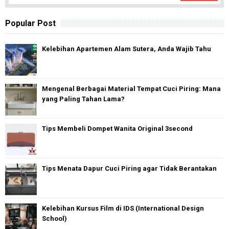
Popular Post
Kelebihan Apartemen Alam Sutera, Anda Wajib Tahu
Mengenal Berbagai Material Tempat Cuci Piring: Mana
yang Paling Tahan Lama?
Tips Membeli Dompet Wanita Original 3second
Tips Menata Dapur Cuci Piring agar Tidak Berantakan
Kelebihan Kursus Film di IDS (International Design
School)