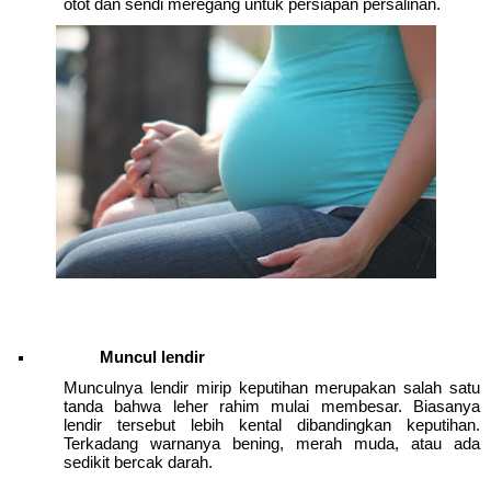
otot dan sendi meregang untuk persiapan persalinan.
Muncul lendir
Munculnya lendir mirip keputihan merupakan salah satu 
tanda bahwa leher rahim mulai membesar. Biasanya 
lendir tersebut lebih kental dibandingkan keputihan. 
Terkadang warnanya bening, merah muda, atau ada 
sedikit bercak darah.