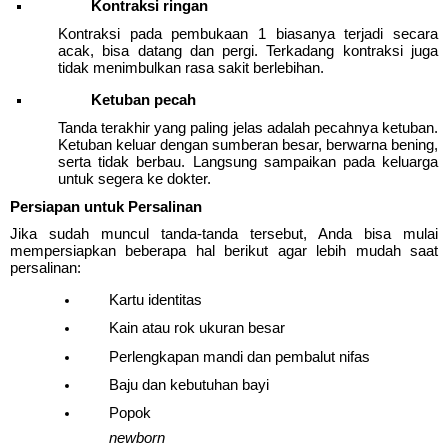
Kontraksi ringan
Kontraksi pada pembukaan 1 biasanya terjadi secara 
acak, bisa datang dan pergi. Terkadang kontraksi juga 
tidak menimbulkan rasa sakit berlebihan.
Ketuban pecah
Tanda terakhir yang paling jelas adalah pecahnya ketuban. 
Ketuban keluar dengan sumberan besar, berwarna bening, 
serta tidak berbau. Langsung sampaikan pada keluarga 
untuk segera ke dokter.
Persiapan untuk Persalinan
Jika sudah muncul tanda-tanda tersebut, Anda bisa mulai 
mempersiapkan beberapa hal berikut agar lebih mudah saat 
persalinan:
Kartu identitas
Kain atau rok ukuran besar
Perlengkapan mandi dan pembalut nifas
Baju dan kebutuhan bayi
Popok 
newborn