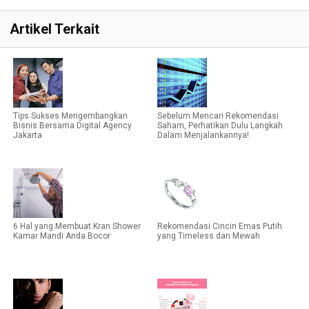
Artikel Terkait
Tips Sukses Mengembangkan
Sebelum Mencari Rekomendasi
Bisnis Bersama Digital Agency
Saham, Perhatikan Dulu Langkah
Jakarta
Dalam Menjalankannya!
6 Hal yang Membuat Kran Shower
Rekomendasi Cincin Emas Putih
Kamar Mandi Anda Bocor
yang Timeless dan Mewah